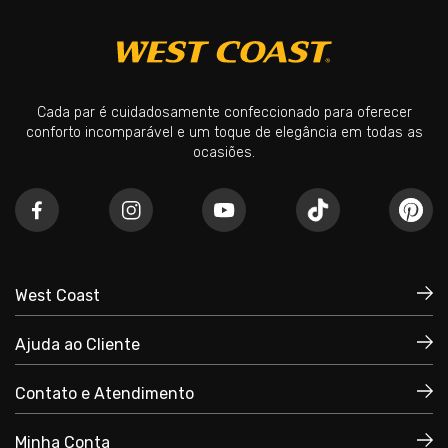
Cada par é cuidadosamente confeccionado para oferecer
conforto incomparável e um toque de elegância em todas as
ocasiões.
West Coast
Ajuda ao Cliente
Quem Somos
Política de Privacidade
Contato e Atendimento
Trocas e Devoluções
Políticas de Compra
Minha Conta
+55 51 3035-4500