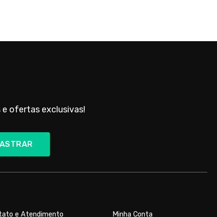
 e ofertas exclusivas!
ASTRAR
tato e Atendimento
Minha Conta