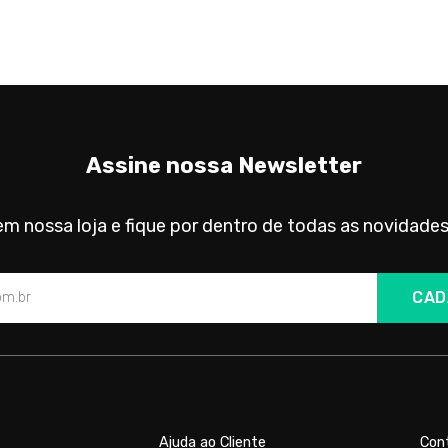
Assine nossa Newsletter
m nossa loja e fique por dentro de todas as novidades
CAD
Ajuda ao Cliente
Con