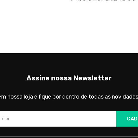
Assine nossa Newsletter
m nossa loja e fique por dentro de todas as novidades
CAD