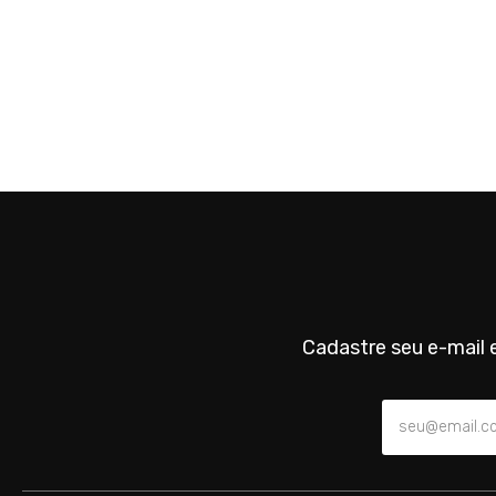
Cadastre seu e-mail e