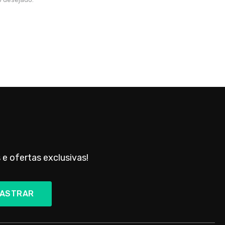
 e ofertas exclusivas!
ASTRAR