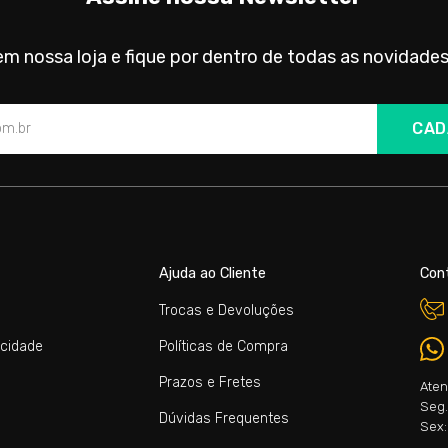
m nossa loja e fique por dentro de todas as novidades
CAD
Ajuda ao Cliente
Con
Trocas e Devoluções
acidade
Políticas de Compra
Prazos e Fretes
Aten
Seg. 
Dúvidas Frequentes
Sex: