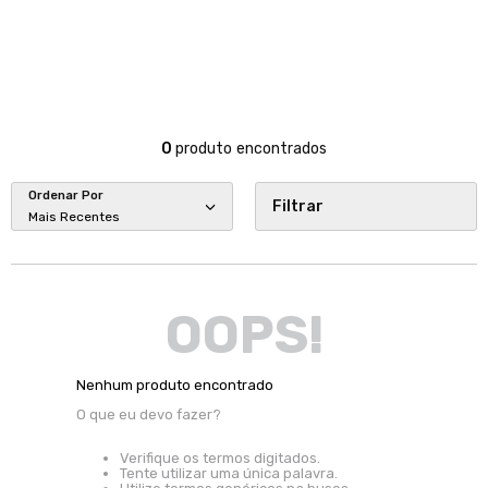
0
produto
Ordenar Por
Filtrar
Mais Recentes
OOPS!
Nenhum produto encontrado
O que eu devo fazer?
Verifique os termos digitados.
Tente utilizar uma única palavra.