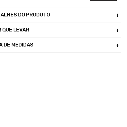
TALHES DO PRODUTO
 QUE LEVAR
A DE MEDIDAS