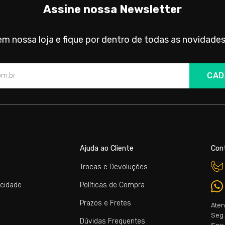
Assine nossa Newsletter
m nossa loja e fique por dentro de todas as novidades
CAD
Ajuda ao Cliente
Con
Trocas e Devoluções
acidade
Políticas de Compra
Prazos e Fretes
Aten
Seg. 
Dúvidas Frequentes