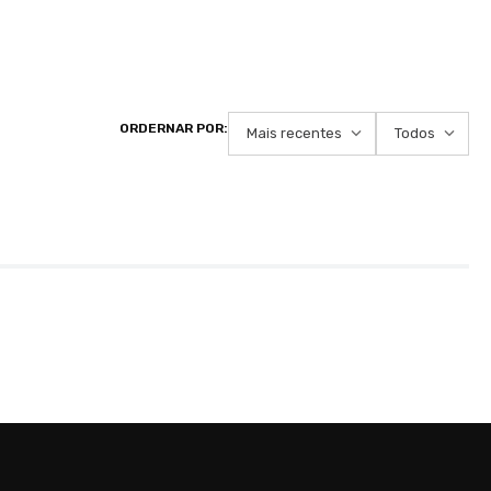
Mais recentes
Todos