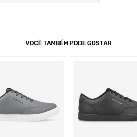
VOCÊ TAMBÉM PODE GOSTAR