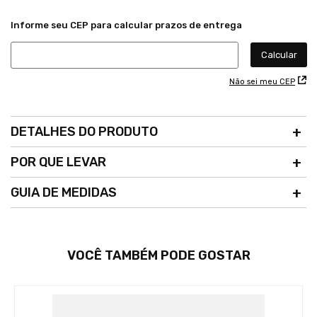
Não sei meu CEP
DETALHES DO PRODUTO
POR QUE LEVAR
GUIA DE MEDIDAS
VOCÊ TAMBÉM PODE GOSTAR