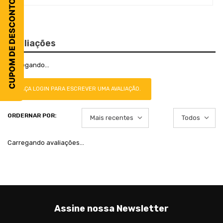
CUPOM DE DESCONTO
Avaliações
Carregando…
FAÇA LOGIN PARA ESCREVER UMA AVALIAÇÃO.
Mais recentes
Todos
Carregando avaliações…
Assine nossa Newsletter