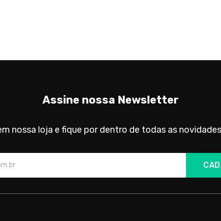
Assine nossa Newsletter
m nossa loja e fique por dentro de todas as novidades
CAD