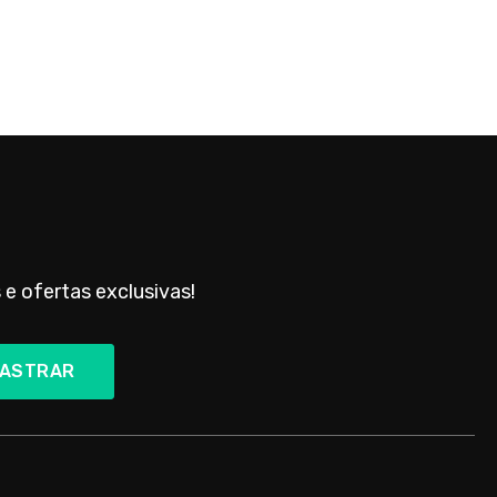
 e ofertas exclusivas!
ASTRAR