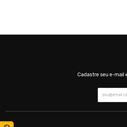
Cadastre seu e-mail e