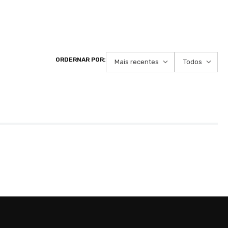
Mais recentes
Todos