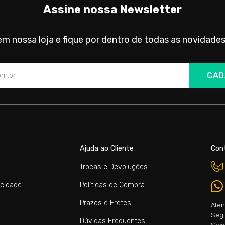
Assine nossa Newsletter
m nossa loja e fique por dentro de todas as novidades
CAD
Ajuda ao Cliente
Con
Trocas e Devoluções
acidade
Políticas de Compra
Prazos e Fretes
Aten
Seg. 
Dúvidas Frequentes