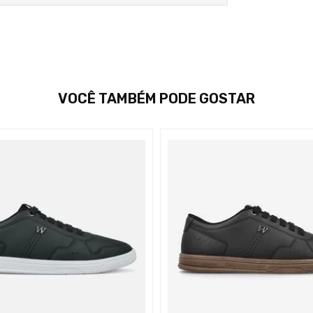
VOCÊ TAMBÉM PODE GOSTAR