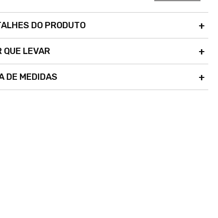
TALHES DO PRODUTO
 QUE LEVAR
A DE MEDIDAS