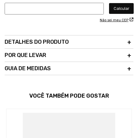
Não sei meu CEP
DETALHES DO PRODUTO
POR QUE LEVAR
GUIA DE MEDIDAS
VOCÊ TAMBÉM PODE GOSTAR