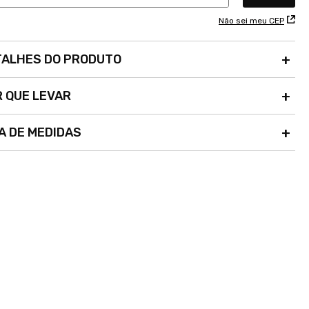
Não sei meu CEP
TALHES DO PRODUTO
 QUE LEVAR
A DE MEDIDAS