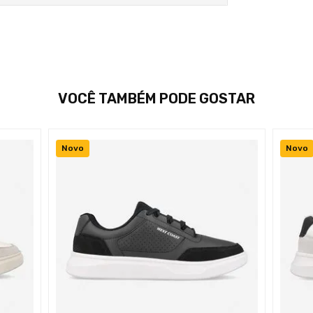
VOCÊ TAMBÉM PODE GOSTAR
Novo
Novo