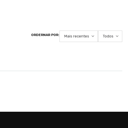
Mais recentes
Todos