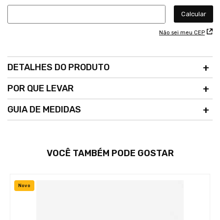
Não sei meu CEP
DETALHES DO PRODUTO
POR QUE LEVAR
GUIA DE MEDIDAS
VOCÊ TAMBÉM PODE GOSTAR
Novo