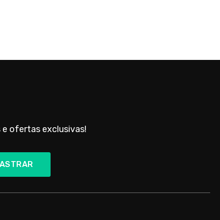
 e ofertas exclusivas!
ASTRAR