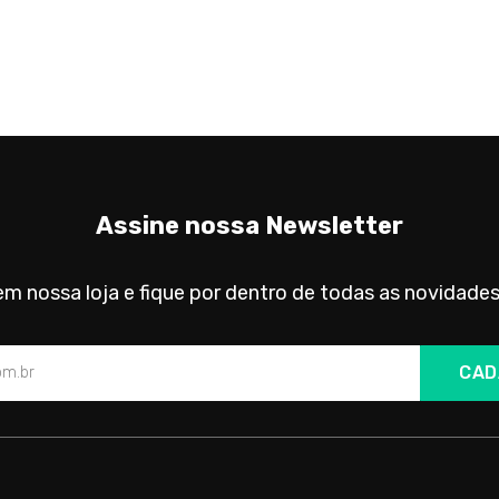
Assine nossa Newsletter
m nossa loja e fique por dentro de todas as novidades
CAD