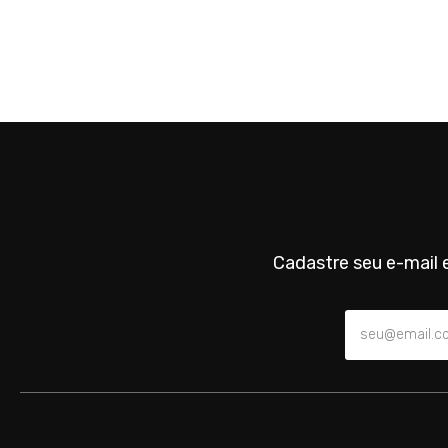
Cadastre seu e-mail e