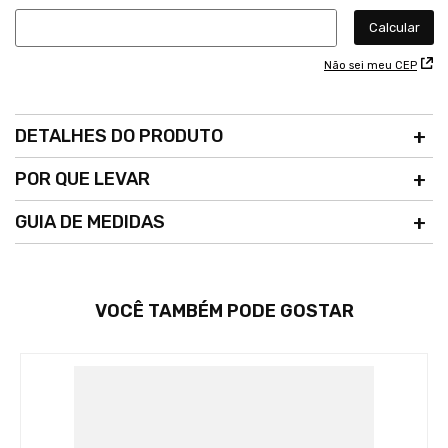
Não sei meu CEP
DETALHES DO PRODUTO
POR QUE LEVAR
GUIA DE MEDIDAS
VOCÊ TAMBÉM PODE GOSTAR