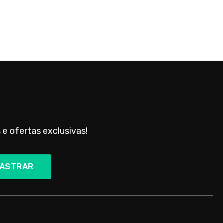
 e ofertas exclusivas!
ASTRAR