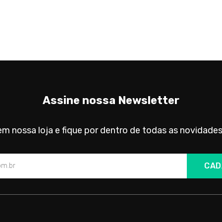
Assine nossa Newsletter
m nossa loja e fique por dentro de todas as novidades
CAD