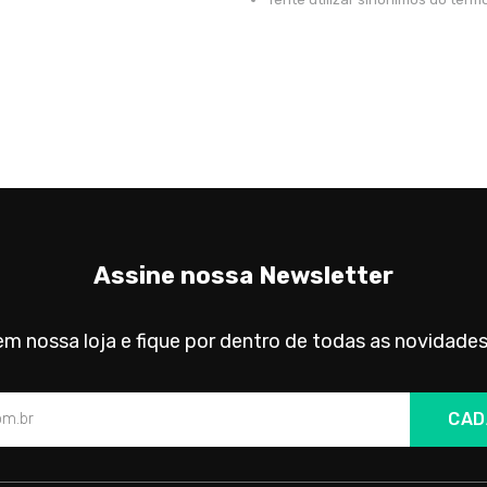
Assine nossa Newsletter
m nossa loja e fique por dentro de todas as novidades
CAD