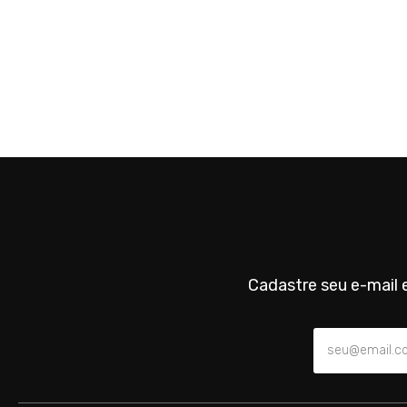
Cadastre seu e-mail e