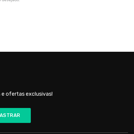
 e ofertas exclusivas!
ASTRAR