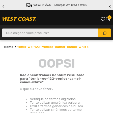
FRETE GRÁTIS - Entregas em todo o Brasil
0
Que calçado você procura?
tenis-wc-122-venice-camel-camel-white
OOPS!
Não encontramos nenhum resultado
para "
tenis-wc-122-venice-camel-
camel-white
"
O que eu devo fazer?
Verifique os termos digitados.
Tente utilizar uma única palavra.
Utilize termos genéricos na busca.
Tente utilizar sinônimos do termo