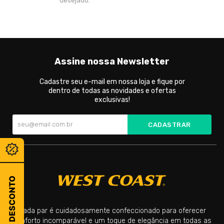
desejado.
Assine nossa Newsletter
Cadastre seu e-mail em nossa loja e fique por
dentro de todas as novidades e ofertas
exclusivas!
CADASTRAR
CUPOM DE DESCONTO
Cada par é cuidadosamente confeccionado para oferecer
conforto incomparável e um toque de elegância em todas as