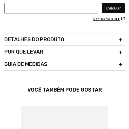
Não sei meu CEP
DETALHES DO PRODUTO
POR QUE LEVAR
GUIA DE MEDIDAS
VOCÊ TAMBÉM PODE GOSTAR