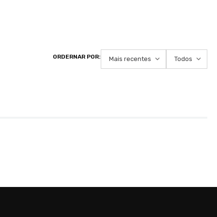
Mais recentes
Todos