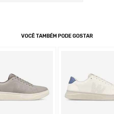
VOCÊ TAMBÉM PODE GOSTAR