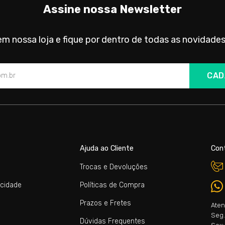
Assine nossa Newsletter
m nossa loja e fique por dentro de todas as novidades
CAD
Ajuda ao Cliente
Con
Trocas e Devoluções
acidade
Políticas de Compra
Prazos e Fretes
Aten
Seg. 
Dúvidas Frequentes