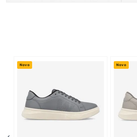
Novo
Novo