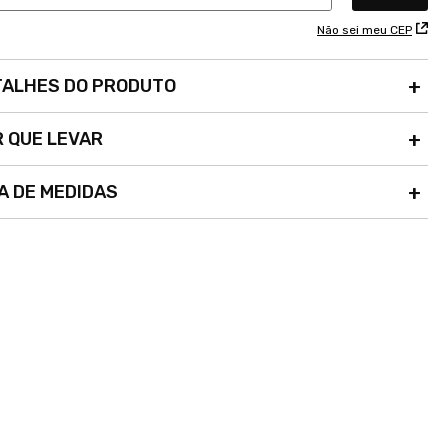
Não sei meu CEP
TALHES DO PRODUTO
 QUE LEVAR
A DE MEDIDAS