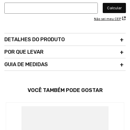
Não sei meu CEP
DETALHES DO PRODUTO
POR QUE LEVAR
GUIA DE MEDIDAS
VOCÊ TAMBÉM PODE GOSTAR