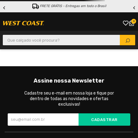
FRETE GRÁTIS - Entregas em todo o Brasil
0
Que calçado você procura?
Assine nossa Newsletter
Cadastre seu e-mail em nossa loja e fique por
dentro de todas as novidades e ofertas
exclusivas!
CADASTRAR