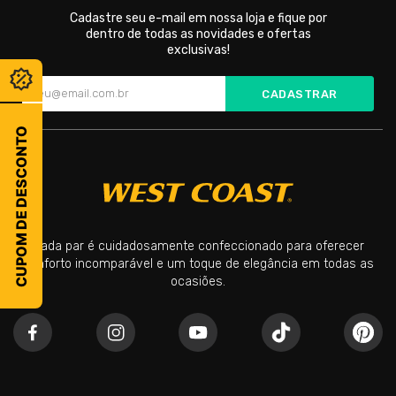
Cadastre seu e-mail em nossa loja e fique por
dentro de todas as novidades e ofertas
exclusivas!
CADASTRAR
CUPOM DE DESCONTO
Cada par é cuidadosamente confeccionado para oferecer
conforto incomparável e um toque de elegância em todas as
ocasiões.