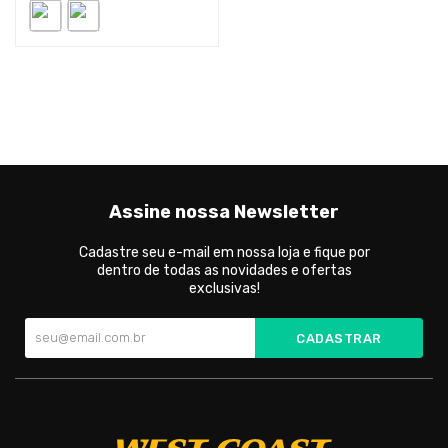
Assine nossa Newsletter
Cadastre seu e-mail em nossa loja e fique por
dentro de todas as novidades e ofertas
exclusivas!
CADASTRAR